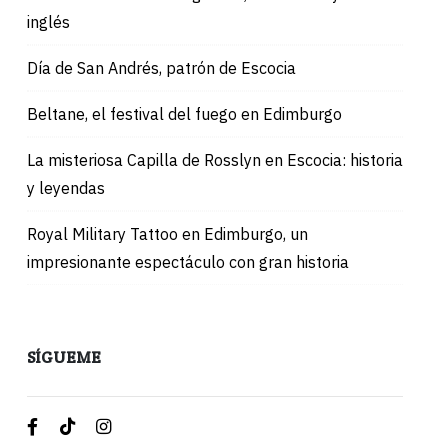
inglés
Día de San Andrés, patrón de Escocia
Beltane, el festival del fuego en Edimburgo
La misteriosa Capilla de Rosslyn en Escocia: historia
y leyendas
Royal Military Tattoo en Edimburgo, un
impresionante espectáculo con gran historia
SÍGUEME