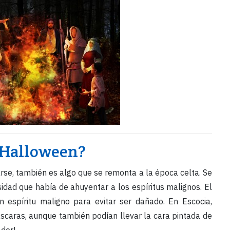
 Halloween?
rse, también es algo que se remonta a la época celta. Se
idad que había de ahuyentar a los espíritus malignos. El
n espíritu maligno para evitar ser dañado. En Escocia,
scaras, aunque también podían llevar la cara pintada de