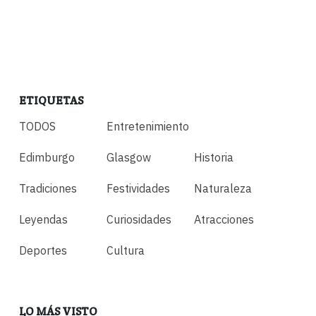
ETIQUETAS
TODOS
Entretenimiento
Edimburgo
Glasgow
Historia
Tradiciones
Festividades
Naturaleza
Leyendas
Curiosidades
Atracciones
Deportes
Cultura
LO MÁS VISTO