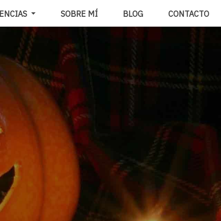
ENCIAS
SOBRE MÍ
BLOG
CONTACTO