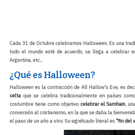
Cada 31 de Octubre celebramos Halloween. Es una tradi
todo el mundo esté de acuerdo, se llega a celebrar 
Argentina, etc...
¿Qué es Halloween?
Halloween es la contracción de All Hallow's Eve, es deci
celta
que se celebra tradicionalmente en países como
costumbre tiene como objetivo
celebrar el Samhain
, un
conversión al cristianismo, en la que se daba la bienveni
el paso de un año a otro. Su significado literal es
"fin del