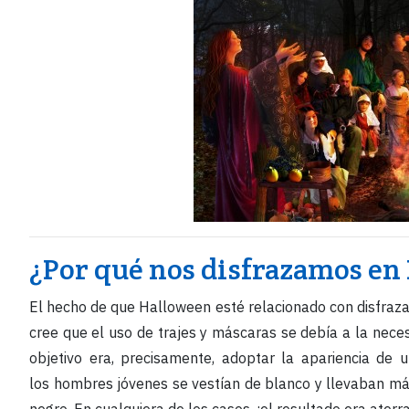
¿Por qué nos disfrazamos en
El hecho de que Halloween esté relacionado con disfraza
cree que el uso de trajes y máscaras se debía a la neces
objetivo era, precisamente, adoptar la apariencia de u
los hombres jóvenes se vestían de blanco y llevaban má