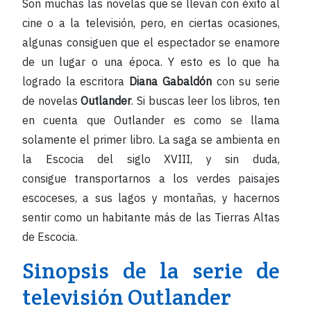
Son muchas las novelas que se llevan con éxito al
cine o a la televisión, pero, en ciertas ocasiones,
algunas consiguen que el espectador se enamore
de un lugar o una época. Y esto es lo que ha
logrado la escritora
Diana Gabaldón
con su serie
de novelas
Outlander
. Si buscas leer los libros, ten
en cuenta que Outlander es como se llama
solamente el primer libro. La saga se ambienta en
la Escocia del siglo XVIII, y sin duda,
consigue transportarnos a los verdes paisajes
escoceses, a sus lagos y montañas, y hacernos
sentir como un habitante más de las Tierras Altas
de Escocia.
Sinopsis de la serie de
televisión Outlander