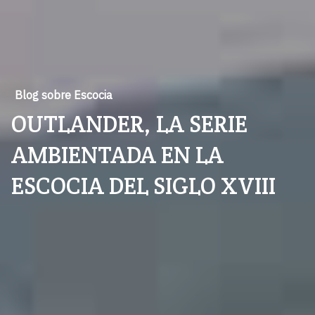
Blog sobre Escocia
OUTLANDER, LA SERIE
AMBIENTADA EN LA
ESCOCIA DEL SIGLO XVIII