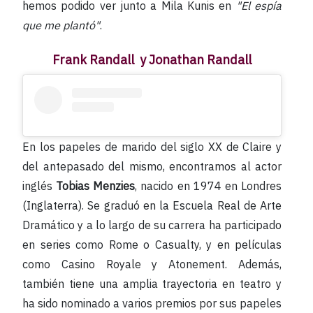
hemos podido ver junto a Mila Kunis en
"El espía
que me plantó"
.
Frank Randall y Jonathan Randall
En los papeles de marido del siglo XX de Claire y
del antepasado del mismo, encontramos al actor
inglés
Tobias Menzies
, nacido en 1974 en Londres
(Inglaterra). Se graduó en la Escuela Real de Arte
Dramático y a lo largo de su carrera ha participado
en series como Rome o Casualty, y en películas
como Casino Royale y Atonement. Además,
también tiene una amplia trayectoria en teatro y
ha sido nominado a varios premios por sus papeles