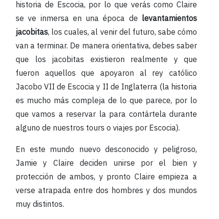
historia de Escocia, por lo que verás como Claire
se ve inmersa en una época de
levantamientos
jacobitas
, los cuales, al venir del futuro, sabe cómo
van a terminar. De manera orientativa, debes saber
que los jacobitas existieron realmente y que
fueron aquellos que apoyaron al rey católico
Jacobo VII de Escocia y II de Inglaterra (la historia
es mucho más compleja de lo que parece, por lo
que vamos a reservar la para contártela durante
alguno de nuestros tours o viajes por Escocia).
En este mundo nuevo desconocido y peligroso,
Jamie y Claire deciden unirse por el bien y
protección de ambos, y pronto Claire empieza a
verse atrapada entre dos hombres y dos mundos
muy distintos.