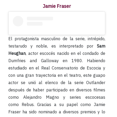
Jamie Fraser
El protagonista masculino de la serie, intrépido,
testarudo y noble, es interpretado por
Sam
Heughan
, actor escocés nacido en el condado de
Dumfries and Galloway en 1980. Habiendo
estudiado en el Real Conservatorio de Escocia y
con una gran trayectoria en el teatro, este guapo
actor se unió al elenco de la serie Outlander
después de haber participado en diversos filmes
como Alejandro Magno y series escocesas
como Rebus. Gracias a su papel como Jamie
Fraser ha sido nominado a diversos premios y lo