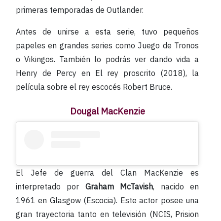
primeras temporadas de Outlander.
Antes de unirse a esta serie, tuvo pequeños
papeles en grandes series como Juego de Tronos
o Vikingos. También lo podrás ver dando vida a
Henry de Percy en El rey proscrito (2018), la
película sobre el rey escocés Robert Bruce.
Dougal MacKenzie
El Jefe de guerra del Clan MacKenzie es
interpretado por
Graham McTavish
, nacido en
1961 en Glasgow (Escocia). Este actor posee una
gran trayectoria tanto en televisión (NCIS, Prision