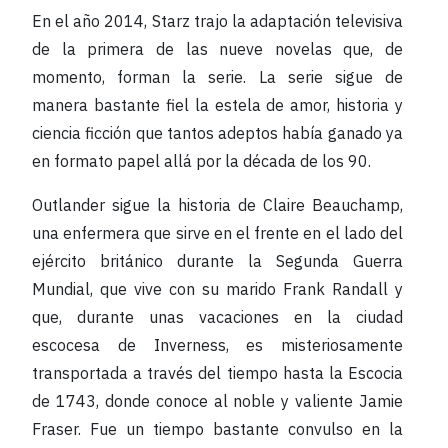
En el año 2014, Starz trajo la adaptación televisiva
de la primera de las nueve novelas que, de
momento, forman la serie. La serie sigue de
manera bastante fiel la estela de amor, historia y
ciencia ficción que tantos adeptos había ganado ya
en formato papel allá por la década de los 90.
Outlander sigue la historia de Claire Beauchamp,
una enfermera que sirve en el frente en el lado del
ejército británico durante la Segunda Guerra
Mundial, que vive con su marido Frank Randall y
que, durante unas vacaciones en la ciudad
escocesa de Inverness, es misteriosamente
transportada a través del tiempo hasta la Escocia
de 1743, donde conoce al noble y valiente Jamie
Fraser. Fue un tiempo bastante convulso en la