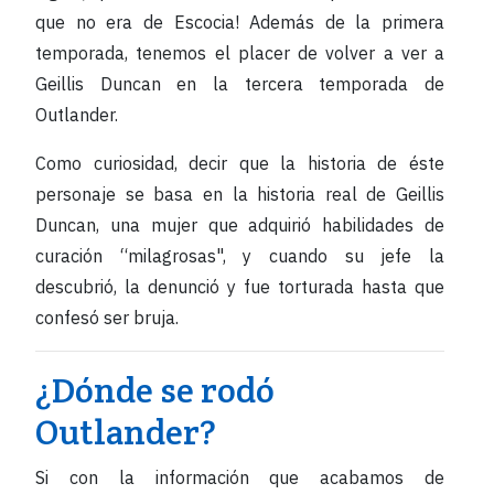
que no era de Escocia! Además de la primera
temporada, tenemos el placer de volver a ver a
Geillis Duncan en la tercera temporada de
Outlander.
Como curiosidad, decir que la historia de éste
personaje se basa en la historia real de Geillis
Duncan, una mujer que adquirió habilidades de
curación “milagrosas", y cuando su jefe la
descubrió, la denunció y fue torturada hasta que
confesó ser bruja.
¿Dónde se rodó
Outlander?
Si con la información que acabamos de