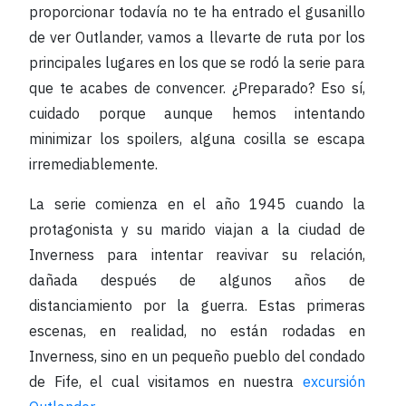
proporcionar todavía no te ha entrado el gusanillo
de ver Outlander, vamos a llevarte de ruta por los
principales lugares en los que se rodó la serie para
que te acabes de convencer. ¿Preparado? Eso sí,
cuidado porque aunque hemos intentando
minimizar los spoilers, alguna cosilla se escapa
irremediablemente.
La serie comienza en el año 1945 cuando la
protagonista y su marido viajan a la ciudad de
Inverness para intentar reavivar su relación,
dañada después de algunos años de
distanciamiento por la guerra. Estas primeras
escenas, en realidad, no están rodadas en
Inverness, sino en un pequeño pueblo del condado
de Fife, el cual visitamos en nuestra
excursión