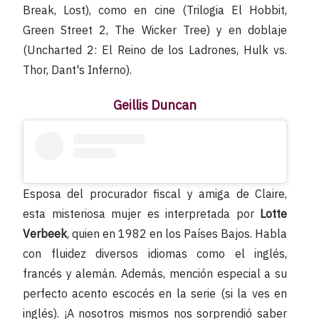
Break, Lost), como en cine (Trilogia El Hobbit,
Green Street 2, The Wicker Tree) y en doblaje
(Uncharted 2: El Reino de los Ladrones, Hulk vs.
Thor, Dant's Inferno).
Geillis Duncan
Esposa del procurador fiscal y amiga de Claire,
esta misteriosa mujer es interpretada por
Lotte
Verbeek
, quien en 1982 en los Países Bajos. Habla
con fluidez diversos idiomas como el inglés,
francés y alemán. Además, mención especial a su
perfecto acento escocés en la serie (si la ves en
inglés). ¡A nosotros mismos nos sorprendió saber