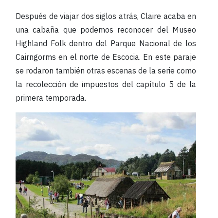
Después de viajar dos siglos atrás, Claire acaba en
una cabaña que podemos reconocer del Museo
Highland Folk dentro del Parque Nacional de los
Cairngorms en el norte de Escocia. En este paraje
se rodaron también otras escenas de la serie como
la recolección de impuestos del capítulo 5 de la
primera temporada.