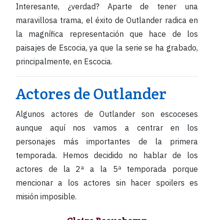
Interesante, ¿verdad? Aparte de tener una
maravillosa trama, el éxito de Outlander radica en
la magnífica representación que hace de los
paisajes de Escocia, ya que la serie se ha grabado,
principalmente, en Escocia.
Actores de Outlander
Algunos actores de Outlander son escoceses
aunque aquí nos vamos a centrar en los
personajes más importantes de la primera
temporada. Hemos decidido no hablar de los
actores de la 2ª a la 5ª temporada porque
mencionar a los actores sin hacer spoilers es
misión imposible.