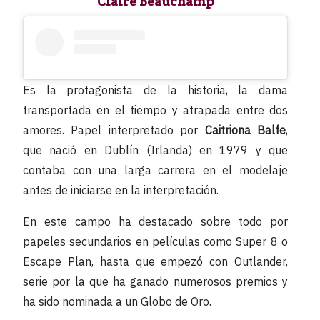
Claire Beauchamp
Es la protagonista de la historia, la dama
transportada en el tiempo y atrapada entre dos
amores. Papel interpretado por
Caitriona Balfe
,
que nació en Dublín (Irlanda) en 1979 y que
contaba con una larga carrera en el modelaje
antes de iniciarse en la interpretación.
En este campo ha destacado sobre todo por
papeles secundarios en películas como Super 8 o
Escape Plan, hasta que empezó con Outlander,
serie por la que ha ganado numerosos premios y
ha sido nominada a un Globo de Oro.