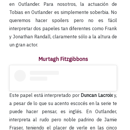
en Outlander. Para nosotros, la actuación de
Tobias en Outlander es simplemente soberbia. No
queremos hacer spoilers pero no es fácil
interpretar dos papeles tan diferentes como Frank
y Jonathan Randall, claramente sólo a la altura de
un gran actor.
Murtagh Fitzgibbons
Este papel está interpretado por
Duncan Lacroix
y,
a pesar de lo que su acento escocés en la serie te
puede hacer pensar, es inglés. En Outlander,
interpreta al rudo pero noble padrino de Jamie
Fraser, teniendo el placer de verle en las cinco