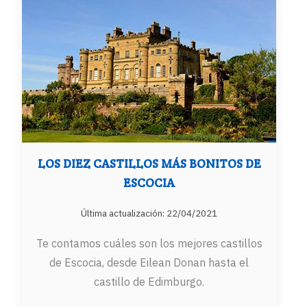
LOS DIEZ CASTILLOS MÁS BONITOS DE
ESCOCIA
Última actualización: 22/04/2021
Te contamos cuáles son los mejores castillos
de Escocia, desde Eilean Donan hasta el
castillo de Edimburgo.