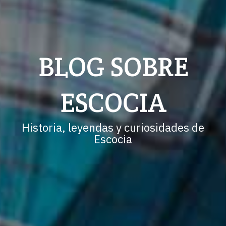
BLOG SOBRE
ESCOCIA
Historia, leyendas y curiosidades de
Escocia