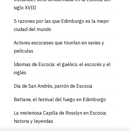
siglo XVIII
5 razones por las que Edimburgo es la mejor
ciudad del mundo
Actores escoceses que triunfan en series y
películas
Idiomas de Escocia: el gaélico, el escocés y el
inglés
Día de San Andrés, patrón de Escocia
Beltane, el festival del fuego en Edimburgo
La misteriosa Capilla de Rosslyn en Escocia:
historia y leyendas