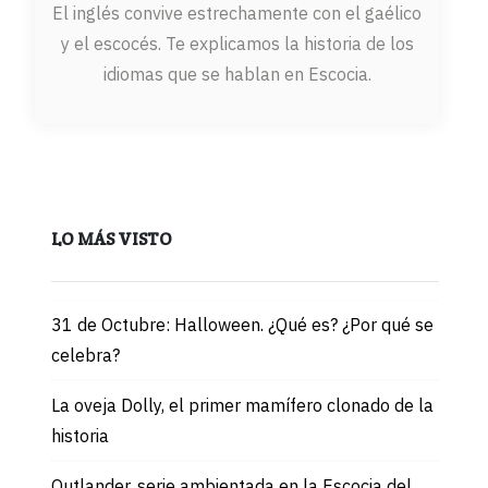
El inglés convive estrechamente con el gaélico
y el escocés. Te explicamos la historia de los
idiomas que se hablan en Escocia.
LO MÁS VISTO
31 de Octubre: Halloween. ¿Qué es? ¿Por qué se
celebra?
La oveja Dolly, el primer mamífero clonado de la
historia
Outlander, serie ambientada en la Escocia del