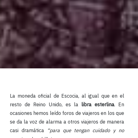
La moneda oficial de Escocia, al igual que en el
resto de Reino Unido, es la
libra esterlina
. En
ocasiones hemos leído foros de viajeros en los que
se da la voz de alarma a otros viajeros de manera
casi dramática
“para que tengan cuidado y no