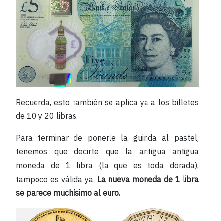
Recuerda, esto también se aplica ya a los billetes
de 10 y 20 libras.
Para terminar de ponerle la guinda al pastel,
tenemos que decirte que la antigua antigua
moneda de 1 libra (la que es toda dorada),
tampoco es válida ya.
La nueva moneda de 1 libra
se parece muchísimo al euro.