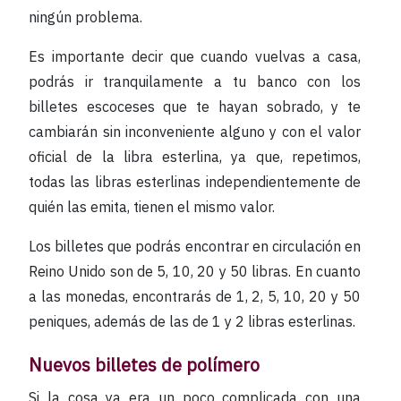
ningún problema.
Es importante decir que cuando vuelvas a casa,
podrás ir tranquilamente a tu banco con los
billetes escoceses que te hayan sobrado, y te
cambiarán sin inconveniente alguno y con el valor
oficial de la libra esterlina, ya que, repetimos,
todas las libras esterlinas independientemente de
quién las emita, tienen el mismo valor.
Los billetes que podrás encontrar en circulación en
Reino Unido son de 5, 10, 20 y 50 libras. En cuanto
a las monedas, encontrarás de 1, 2, 5, 10, 20 y 50
peniques, además de las de 1 y 2 libras esterlinas.
Nuevos billetes de polímero
Si la cosa ya era un poco complicada con una