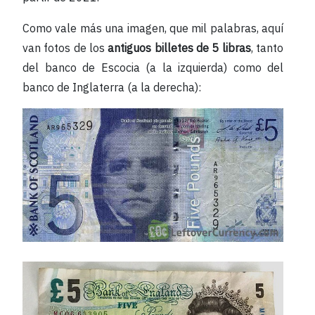
Como vale más una imagen, que mil palabras, aquí
van fotos de los
antiguos billetes de 5 libras
, tanto
del banco de Escocia (a la izquierda) como del
banco de Inglaterra (a la derecha):