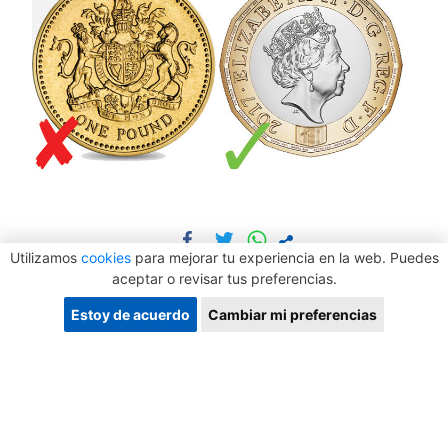
Utilizamos
cookies
para mejorar tu experiencia en la web. Puedes
aceptar o revisar tus preferencias.
Estoy de acuerdo
Cambiar mi preferencias
Etiquetas:
Información básica