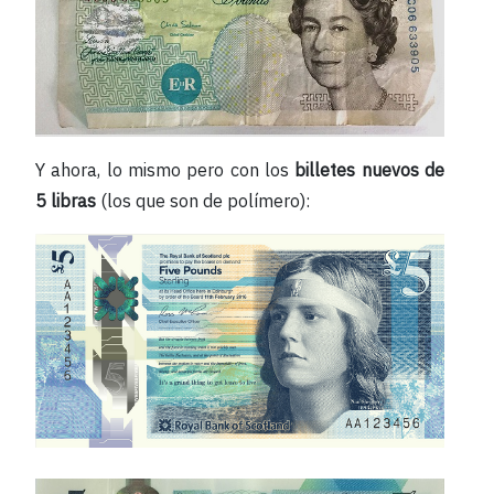
Y ahora, lo mismo pero con los
billetes nuevos de
5 libras
(los que son de polímero):