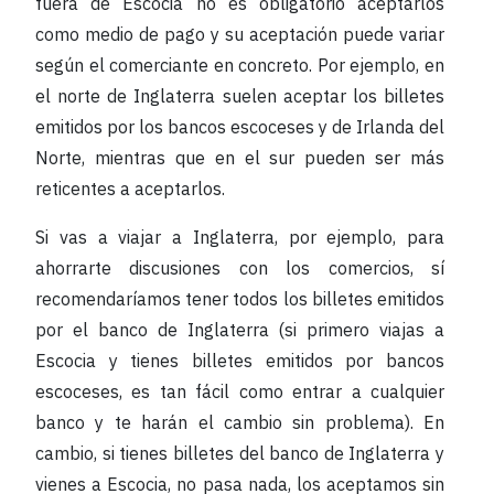
fuera de Escocia no es obligatorio aceptarlos
como medio de pago y su aceptación puede variar
según el comerciante en concreto. Por ejemplo, en
el norte de Inglaterra suelen aceptar los billetes
emitidos por los bancos escoceses y de Irlanda del
Norte, mientras que en el sur pueden ser más
reticentes a aceptarlos.
Si vas a viajar a Inglaterra, por ejemplo, para
ahorrarte discusiones con los comercios, sí
recomendaríamos tener todos los billetes emitidos
por el banco de Inglaterra (si primero viajas a
Escocia y tienes billetes emitidos por bancos
escoceses, es tan fácil como entrar a cualquier
banco y te harán el cambio sin problema). En
cambio, si tienes billetes del banco de Inglaterra y
vienes a Escocia, no pasa nada, los aceptamos sin