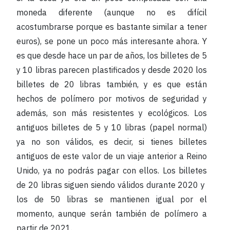
moneda diferente (aunque no es difícil
acostumbrarse porque es bastante similar a tener
euros), se pone un poco más interesante ahora. Y
es que desde hace un par de años, los billetes de 5
y 10 libras parecen plastificados y desde 2020 los
billetes de 20 libras también, y es que están
hechos de polímero por motivos de seguridad y
además, son más resistentes y ecológicos. Los
antiguos billetes de 5 y 10 libras (papel normal)
ya no son válidos, es decir, si tienes billetes
antiguos de este valor de un viaje anterior a Reino
Unido, ya no podrás pagar con ellos. Los billetes
de 20 libras siguen siendo válidos durante 2020 y
los de 50 libras se mantienen igual por el
momento, aunque serán también de polímero a
partir de 2021.