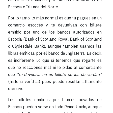
Escocia e Irlanda del Norte.
Por lo tanto, lo más normal es que tú pagues en un
comercio escocés y te devuelvan con billete
emitido por uno de los bancos autorizados en
Escocia (Bank of Scotland, Royal Bank of Scotland
o Clydesdale Bank), aunque también usamos las
libras emitidas por el banco de Inglaterra. Es decir,
es indiferente. Lo que sí tenemos que rogarte es
que no reacciones mal ni le pidas al comerciante
que
“te devuelva en un billete de los de verdad”
(historia verídica) pues puede resultar altamente
ofensivo.
Los billetes emitidos por bancos privados de
Escocia pueden verse en todo Reino Unido, aunque