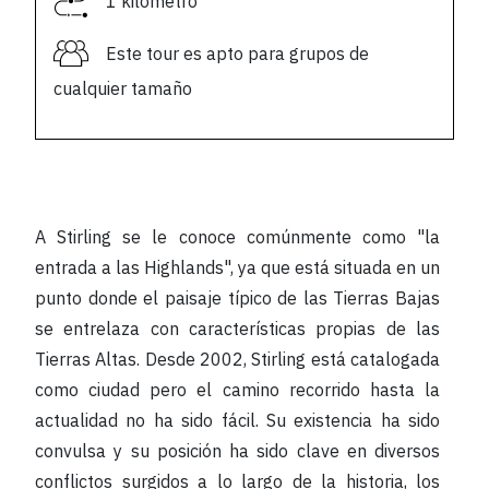
1 kilómetro
Este tour es apto para grupos de
cualquier tamaño
A Stirling se le conoce comúnmente como "la
entrada a las Highlands", ya que está situada en un
punto donde el paisaje típico de las Tierras Bajas
se entrelaza con características propias de las
Tierras Altas. Desde 2002, Stirling está catalogada
como ciudad pero el camino recorrido hasta la
actualidad no ha sido fácil. Su existencia ha sido
convulsa y su posición ha sido clave en diversos
conflictos surgidos a lo largo de la historia, los