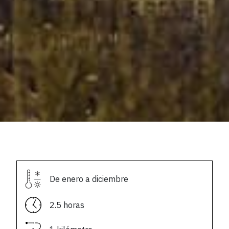
De enero a diciembre
2.5 horas