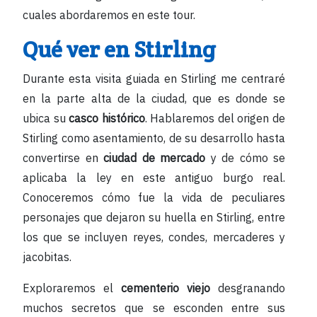
cuales abordaremos en este tour.
Qué ver en Stirling
Durante esta visita guiada en Stirling me centraré
en la parte alta de la ciudad, que es donde se
ubica su
casco histórico
. Hablaremos del origen de
Stirling como asentamiento, de su desarrollo hasta
convertirse en
ciudad de mercado
y de cómo se
aplicaba la ley en este antiguo burgo real.
Conoceremos cómo fue la vida de peculiares
personajes que dejaron su huella en Stirling, entre
los que se incluyen reyes, condes, mercaderes y
jacobitas.
Exploraremos el
cementerio viejo
desgranando
muchos secretos que se esconden entre sus