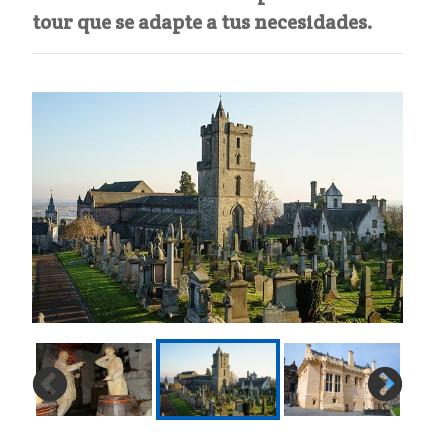
tour que se adapte a tus necesidades.