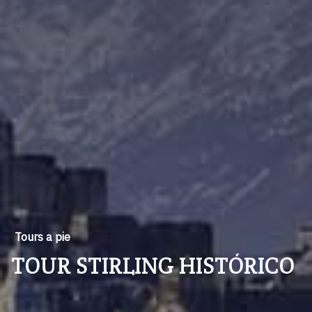
Tours a pie
TOUR STIRLING HISTÓRICO