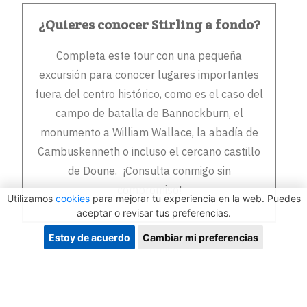
¿Quieres conocer Stirling a fondo?
Completa este tour con una pequeña
excursión para conocer lugares importantes
fuera del centro histórico, como es el caso del
campo de batalla de Bannockburn, el
monumento a William Wallace, la abadía de
Cambuskenneth o incluso el cercano castillo
de Doune. ¡Consulta conmigo sin
compromiso!
Utilizamos
cookies
para mejorar tu experiencia en la web. Puedes
aceptar o revisar tus preferencias.
Estoy de acuerdo
Cambiar mi preferencias
Más información