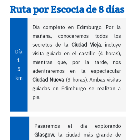
Ruta por Escocia de 8 días
Día completo en Edimburgo. Por la
mañana, conoceremos todos los
secretos de la
Ciudad Vieja
, incluye
Día
visita guiada en el castillo (4 horas),
1
mientras que, por la tarde, nos
5
adentraremos en la espectacular
km
Ciudad Nueva
(3 horas). Ambas visitas
guiadas en Edimburgo se realizan a
pie.
Pasaremos el día explorando
Glasgow
, la ciudad más grande de