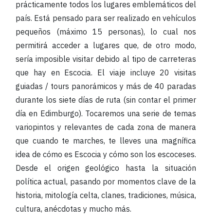
prácticamente todos los lugares emblemáticos del
país. Está pensado para ser realizado en vehículos
pequeños (máximo 15 personas), lo cual nos
permitirá acceder a lugares que, de otro modo,
sería imposible visitar debido al tipo de carreteras
que hay en Escocia. El viaje incluye 20 visitas
guiadas / tours panorámicos y más de 40 paradas
durante los siete días de ruta (sin contar el primer
día en Edimburgo). Tocaremos una serie de temas
variopintos y relevantes de cada zona de manera
que cuando te marches, te lleves una magnífica
idea de cómo es Escocia y cómo son los escoceses.
Desde el origen geológico hasta la situación
política actual, pasando por momentos clave de la
historia, mitología celta, clanes, tradiciones, música,
cultura, anécdotas y mucho más.