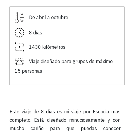
De abril a octubre
8 días
1430 kilómetros
Viaje diseñado para grupos de máximo
15 personas
Este viaje de 8 días es mi viaje por Escocia más
completo. Está diseñado minuciosamente y con
mucho cariño para que puedas conocer