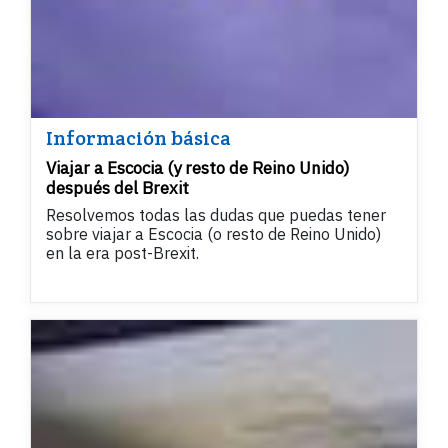
Información básica
Viajar a Escocia (y resto de Reino Unido)
después del Brexit
Resolvemos todas las dudas que puedas tener
sobre viajar a Escocia (o resto de Reino Unido)
en la era post-Brexit.