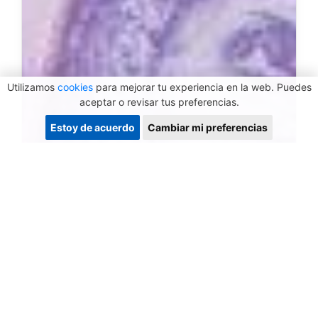
Utilizamos
cookies
para mejorar tu experiencia en la web. Puedes
aceptar o revisar tus preferencias.
Estoy de acuerdo
Cambiar mi preferencias