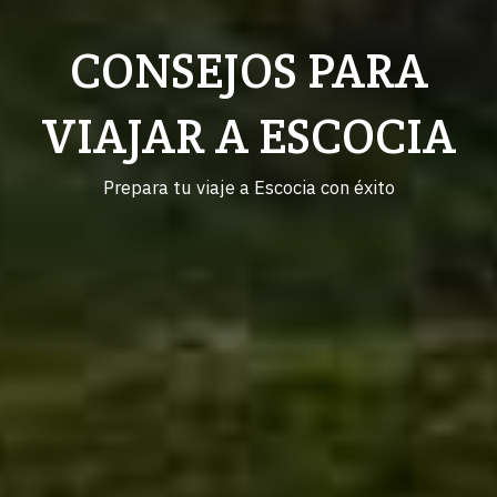
CONSEJOS PARA
VIAJAR A ESCOCIA
Prepara tu viaje a Escocia con éxito