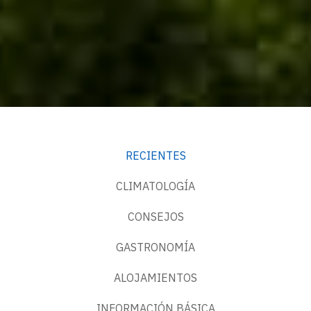
RECIENTES
CLIMATOLOGÍA
CONSEJOS
GASTRONOMÍA
ALOJAMIENTOS
INFORMACIÓN BÁSICA