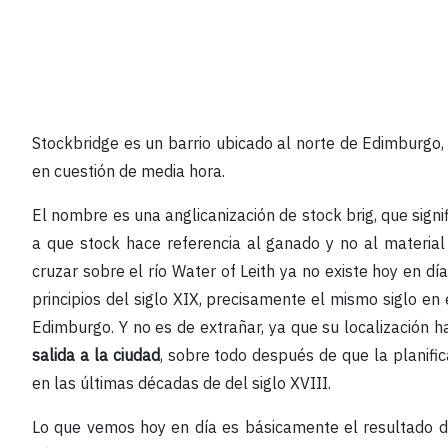
Stockbridge es un barrio ubicado al norte de Edimburgo,
en cuestión de media hora.
El nombre es una anglicanización de stock brig, que signi
a que stock hace referencia al ganado y no al material
cruzar sobre el río Water of Leith ya no existe hoy en dí
principios del siglo XIX, precisamente el mismo siglo en
Edimburgo. Y no es de extrañar, ya que su localización 
salida a la ciudad
, sobre todo después de que la planifi
en las últimas décadas de del siglo XVIII.
Lo que vemos hoy en día es básicamente el resultado de