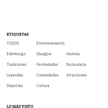
ETIQUETAS
TODOS
Entretenimiento
Edimburgo
Glasgow
Historia
Tradiciones
Festividades
Naturaleza
Leyendas
Curiosidades
Atracciones
Deportes
Cultura
LO MÁS VISTO