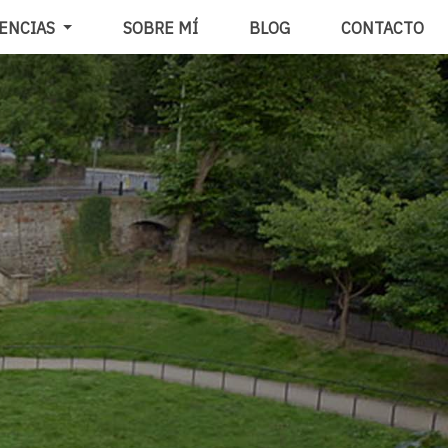
ENCIAS
SOBRE MÍ
BLOG
CONTACTO