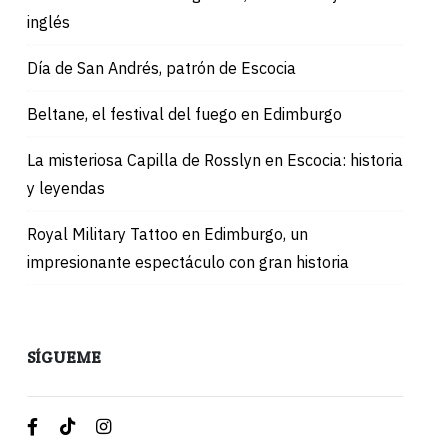
inglés
Día de San Andrés, patrón de Escocia
Beltane, el festival del fuego en Edimburgo
La misteriosa Capilla de Rosslyn en Escocia: historia
y leyendas
Royal Military Tattoo en Edimburgo, un
impresionante espectáculo con gran historia
SÍGUEME