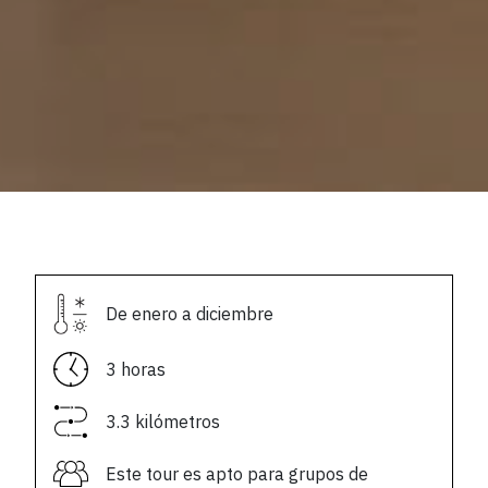
De enero a diciembre
3 horas
3.3 kilómetros
Este tour es apto para grupos de