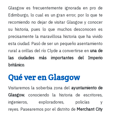
Glasgow es frecuentemente ignorada en pro de
Edimburgo, lo cual es un gran error, por lo que te
recomiendo no dejar de visitar Glasgow y conocer
su historia, pues lo que muchos desconocen es
precisamente la maravillosa historia que ha vivido
esta ciudad. Pasó de ser un pequeño asentamiento
rural a orillas del río Clyde a convertirse en
una de
las ciudades más importantes del Imperio
británico
.
Qué ver en Glasgow
Visitaremos la soberbia zona del
ayuntamiento de
Glasgow
, conociendo la historia de escritores,
ingenieros, exploradores, policías y
reyes. Pasearemos por el distrito de
Merchant City