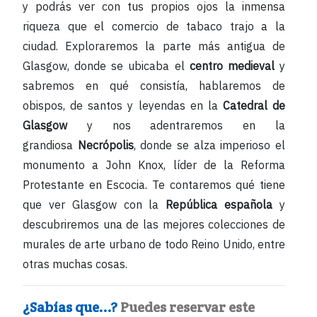
y podrás ver con tus propios ojos la inmensa
riqueza que el comercio de tabaco trajo a la
ciudad. Exploraremos la parte más antigua de
Glasgow, donde se ubicaba el
centro medieval
y
sabremos en qué consistía, hablaremos de
obispos, de santos y leyendas en la
Catedral de
Glasgow
y nos adentraremos en la
grandiosa
Necrópolis
, donde se alza imperioso el
monumento a John Knox, líder de la Reforma
Protestante en Escocia. Te contaremos qué tiene
que ver Glasgow con la
República española
y
descubriremos una de las mejores colecciones de
murales de arte urbano de todo Reino Unido, entre
otras muchas cosas.
¿Sabías que...?
Puedes reservar este