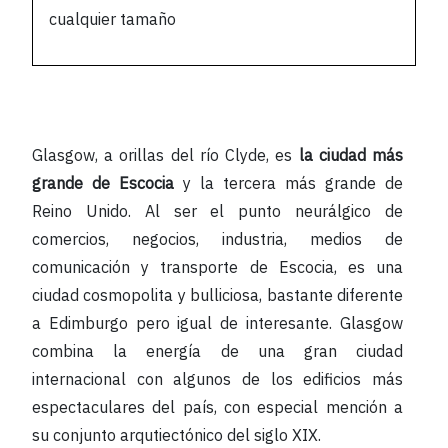
cualquier tamaño
Glasgow, a orillas del río Clyde, es
la ciudad más
grande de Escocia
y la tercera más grande de
Reino Unido. Al ser el punto neurálgico de
comercios, negocios, industria, medios de
comunicación y transporte de Escocia, es una
ciudad cosmopolita y bulliciosa, bastante diferente
a Edimburgo pero igual de interesante. Glasgow
combina la energía de una gran ciudad
internacional con algunos de los edificios más
espectaculares del país, con especial mención a
su conjunto arqutiectónico del siglo XIX.