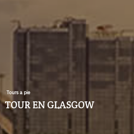
Tours a pie
TOUR EN GLASGOW