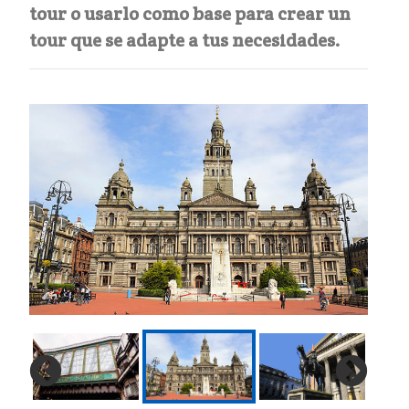
tour o usarlo como base para crear un
tour que se adapte a tus necesidades.